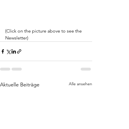
(Click on the picture above to see the 
Newsletter)
Alle ansehen
Aktuelle Beiträge