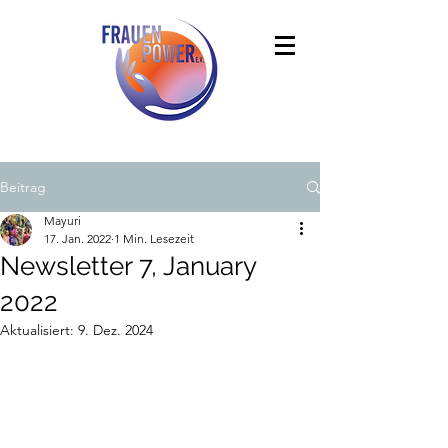
Beitrag
Mayuri
17. Jan. 2022
1 Min. Lesezeit
Newsletter 7, January
2022
Aktualisiert:
9. Dez. 2024